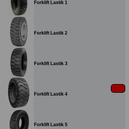
Forklift Lastik 1
Forklift Lastik 2
Forklift Lastik 3
Forklift Lastik 4
Forklift Lastik 5