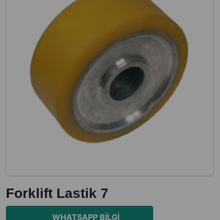
Forklift Lastik 7
WHATSAPP BILGI