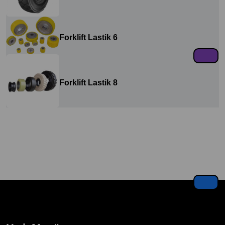
Forklift Lastik 6
Forklift Lastik 8