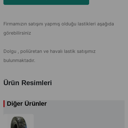
Firmamızın satışını yapmış olduğu lastikleri aşağıda
görebilirsiniz
Dolgu , poliüretan ve havalı lastik satışımız
bulunmaktadır.
Ürün Resimleri
Diğer Ürünler