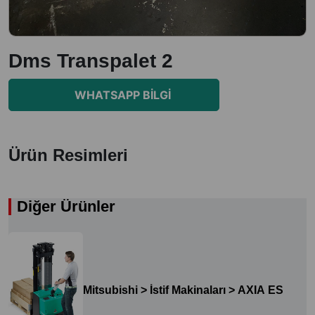
Dms Transpalet 2
WHATSAPP BILGI
Ürün Resimleri
Diğer Ürünler
Mitsubishi > İstif Makinaları > AXIA ES