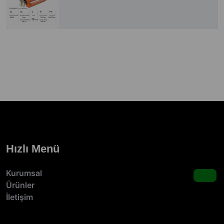
Hızlı Menü
Kurumsal
Ürünler
İletişim