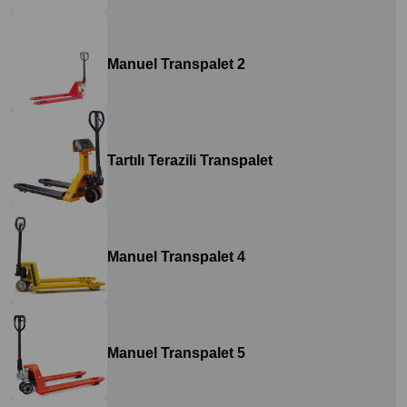
Manuel Transpalet 2
Tartılı Terazili Transpalet
Manuel Transpalet 4
Manuel Transpalet 5