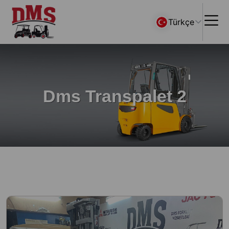
Türkçe
Dms Transpalet 2