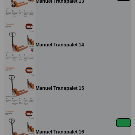
Manuel Transpalet 13
Manuel Transpalet 14
Manuel Transpalet 15
Manuel Transpalet 16