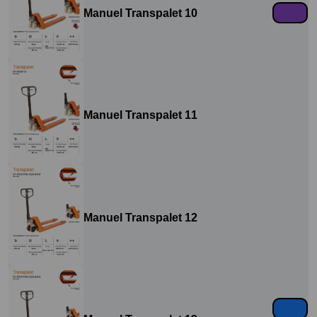
Manuel Transpalet 10
Manuel Transpalet 11
Manuel Transpalet 12