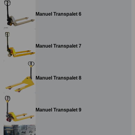
Manuel Transpalet 6
Manuel Transpalet 7
Manuel Transpalet 8
Manuel Transpalet 9