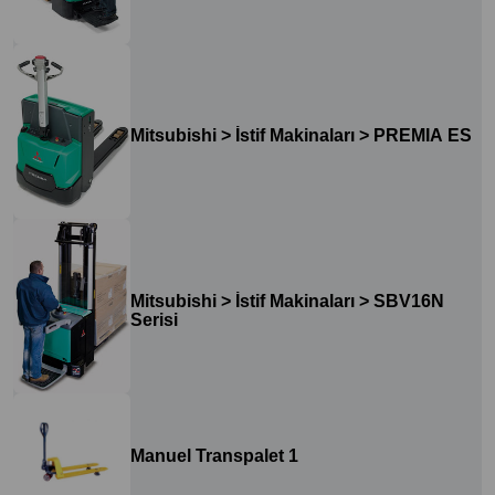
Mitsubishi > İstif Makinaları > PREMIA ES
Mitsubishi > İstif Makinaları > SBV16N
Serisi
Manuel Transpalet 1