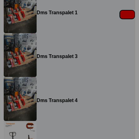
Dms Transpalet 1
Dms Transpalet 3
Dms Transpalet 4